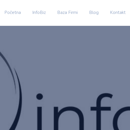
Početna
InfoBiz
Baza Firmi
Blog
Kontakt