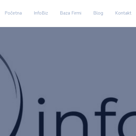
Početna
InfoBiz
Baza Firmi
Blog
Kontakt