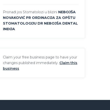
Pronađi jos Stomatolozi u blizini
NEBOJŠA
NOVAKOVIĆ PR ORDINACIJA ZA OPŠTU
STOMATOLOGIJU DR NEBOJŠA DENTAL
INĐIJA
Claim your free business page to have your
changes published immediately.
Claim this
business