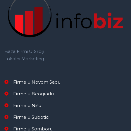
Baza Firmi U Srbiji
Lokalni Marketing
Firme u Novom Sadu
Firme u Beogradu
Firme u Nišu
Firme u Subotici
Firme u Somboru