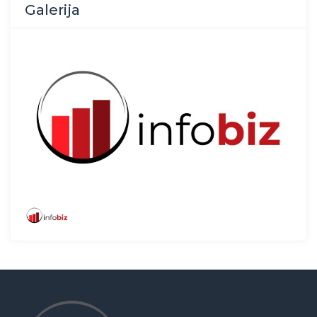
Galerija