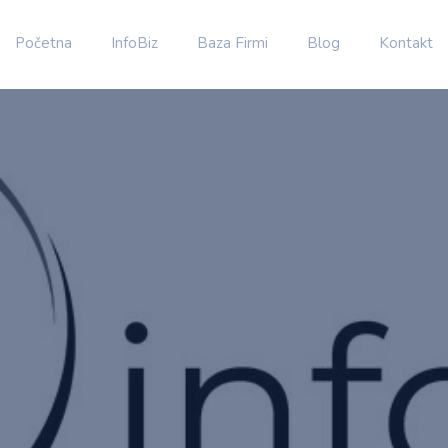
Početna
InfoBiz
Baza Firmi
Blog
Kontakt