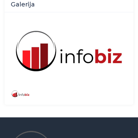
Galerija