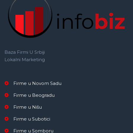
Baza Firmi U Srbiji
Lokalni Marketing
Firme u Novom Sadu
Firme u Beogradu
Firme u Nišu
Firme u Subotici
Firme u Somboru