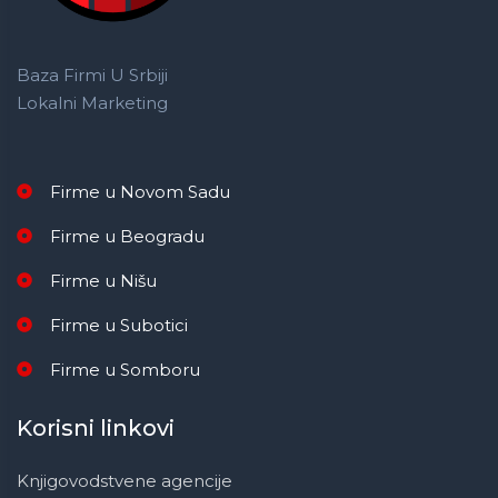
Baza Firmi U Srbiji
Lokalni Marketing
Firme u Novom Sadu
Firme u Beogradu
Firme u Nišu
Firme u Subotici
Firme u Somboru
Korisni linkovi
Knjigovodstvene agencije