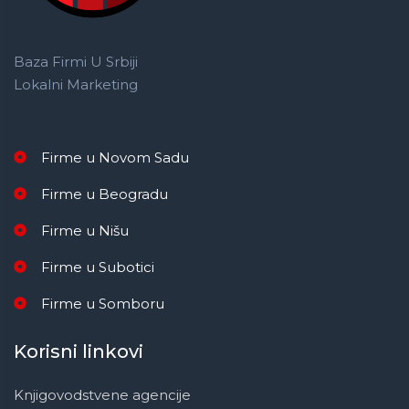
Baza Firmi U Srbiji
Lokalni Marketing
Firme u Novom Sadu
Firme u Beogradu
Firme u Nišu
Firme u Subotici
Firme u Somboru
Korisni linkovi
Knjigovodstvene agencije