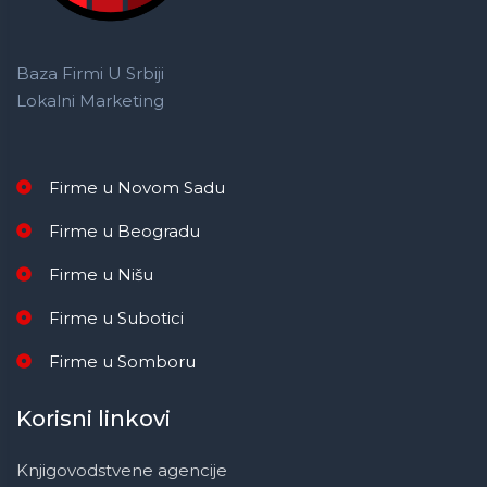
Baza Firmi U Srbiji
Lokalni Marketing
Firme u Novom Sadu
Firme u Beogradu
Firme u Nišu
Firme u Subotici
Firme u Somboru
Korisni linkovi
Knjigovodstvene agencije