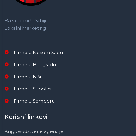
Baza Firmi U Srbiji
Lokalni Marketing
Firme u Novom Sadu
Firme u Beogradu
Firme u Nišu
Firme u Subotici
Firme u Somboru
Korisni linkovi
Knjigovodstvene agencije