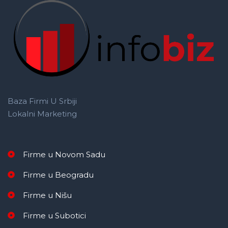
Baza Firmi U Srbiji
Lokalni Marketing
Firme u Novom Sadu
Firme u Beogradu
Firme u Nišu
Firme u Subotici