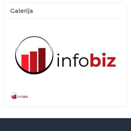
Galerija